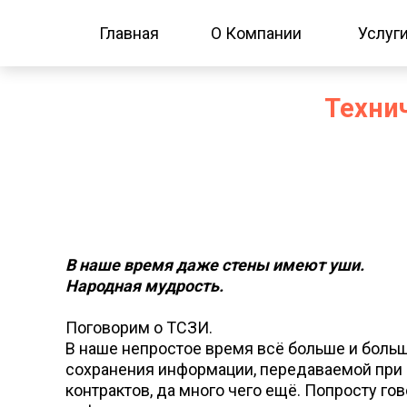
Главная
О Компании
Услуг
Техни
В наше время даже стены имеют уши.
Народная мудрость.
Поговорим о ТСЗИ.
В наше непростое время всё больше и боль
сохранения информации, передаваемой при 
контрактов, да много чего ещё. Попросту г