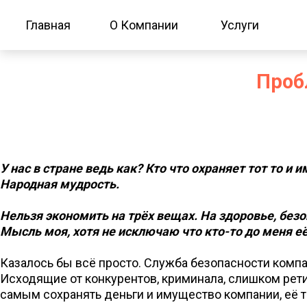
Главная
О Компании
Услуги
Проб
У нас в стране ведь как? Кто что охраняет тот то и и
Народная мудрость.
Нельзя экономить на трёх вещах. На здоровье, безо
Мысль моя, хотя не исключаю что кто-то до меня её
Казалось бы всё просто. Служба безопасности компа
Исходящие от конкурентов, криминала, слишком рети
самым сохранять деньги и имущество компании, её т