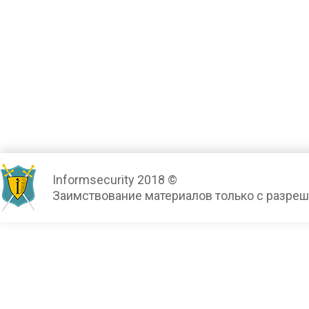
Informsecurity 2018 ©
Заимствование материалов только с разре