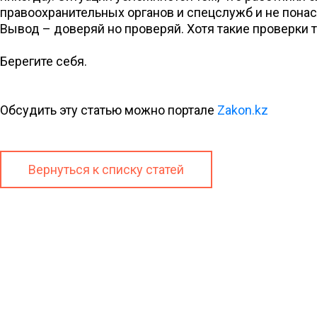
правоохранительных органов и спецслужб и не понас
Вывод – доверяй но проверяй. Хотя такие проверки т
Берегите себя.
Обсудить эту статью можно портале
Zakon.kz
Вернуться к списку статей