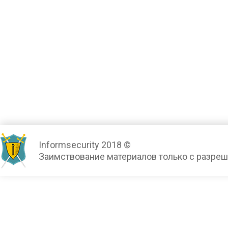
Informsecurity 2018 ©
Заимствование материалов только с разре