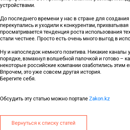
устройствами.
До последнего времени у нас в стране для создани
перекупались и уходили к конкурентам, прихватывая
просматривается тенденция роста использования тех
стали честнее. Просто есть очень много выгод в исп
Ну и напоследок немного позитива. Никакие каналы у
порядке, взмахнул волшебной палочкой и готово – к
некоторые российские компании озаботились этим 
Впрочем, это уже совсем другая история.
Берегите себя.
Обсудить эту статью можно портале
Zakon.kz
Вернуться к списку статей