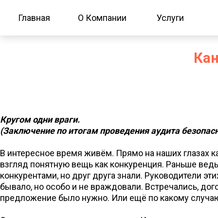
Главная
О Компании
Услуги
Кан
Кругом одни враги.
(Заключение по итогам проведения аудита безопасн
В интересное время живём. Прямо на наших глазах к
взгляд понятную вещь как конкуренция. Раньше ведь
конкурентами, но друг друга знали. Руководители эти
бывало, но особо и не враждовали. Встречались, дог
предложение было нужно. Или ещё по какому случаю.